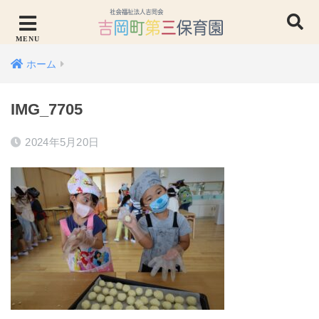
ホーム
IMG_7705
2024年5月20日