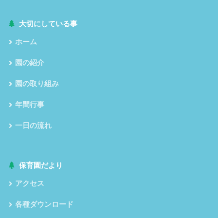
大切にしている事
ホーム
園の紹介
園の取り組み
年間行事
一日の流れ
保育園だより
アクセス
各種ダウンロード