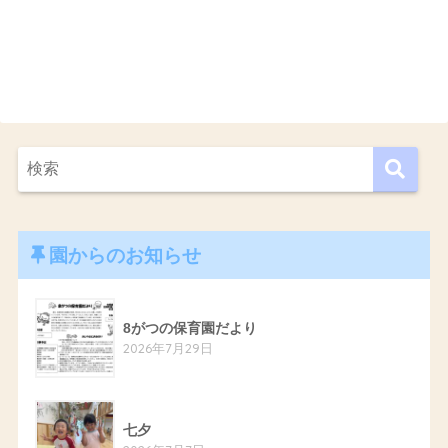
園からのお知らせ
8がつの保育園だより
2026年7月29日
七夕