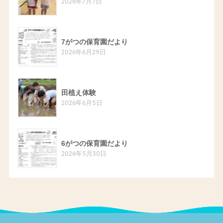
2026年7月7日
7がつの保育園だより
2026年6月29日
田植え体験
2026年6月5日
6がつの保育園だより
2026年5月30日